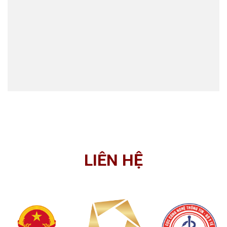
LIÊN HỆ