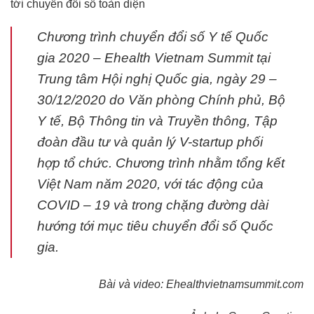
tới chuyển đổi số toàn diện
Chương trình chuyển đổi số Y tế Quốc
gia 2020 – Ehealth Vietnam Summit tại
Trung tâm Hội nghị Quốc gia, ngày 29 –
30/12/2020 do Văn phòng Chính phủ, Bộ
Y tế, Bộ Thông tin và Truyền thông, Tập
đoàn đầu tư và quản lý V-startup phối
hợp tổ chức. Chương trình nhằm tổng kết
Việt Nam năm 2020, với tác động của
COVID – 19 và trong chặng đường dài
hướng tới mục tiêu chuyển đổi số Quốc
gia.
Bài và video: Ehealthvietnamsummit.com