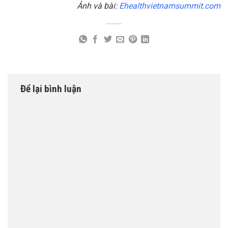
Ảnh và bài:
Ehealthvietnamsummit.com
Để lại bình luận