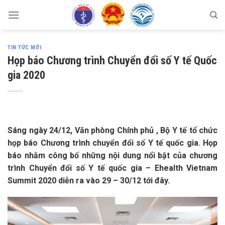
Skip
to
content
TIN TỨC MỚI
Họp báo Chương trình Chuyển đổi số Y tế Quốc
gia 2020
Sáng ngày 24/12, Văn phòng Chính phủ , Bộ Y tế tổ chức
họp báo Chương trình chuyển đổi số Y tế quốc gia. Họp
báo nhằm công bố những nội dung nổi bật của chương
trình Chuyển đổi số Y tế quốc gia – Ehealth Vietnam
Summit 2020 diễn ra vào 29 – 30/12 tới đây.