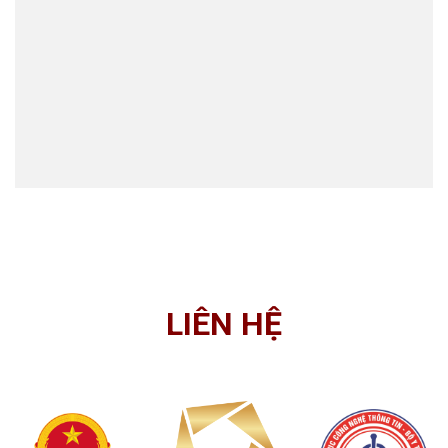
LIÊN HỆ