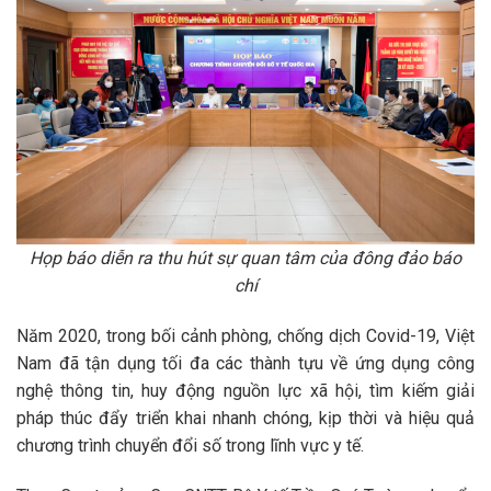
Họp báo diễn ra thu hút sự quan tâm của đông đảo báo
chí
Năm 2020, trong bối cảnh phòng, chống dịch Covid-19, Việt
Nam đã tận dụng tối đa các thành tựu về ứng dụng công
nghệ thông tin, huy động nguồn lực xã hội, tìm kiếm giải
pháp thúc đẩy triển khai nhanh chóng, kịp thời và hiệu quả
chương trình chuyển đổi số trong lĩnh vực y tế.