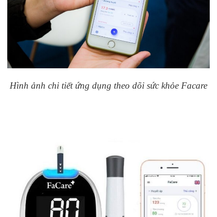
Hình ảnh chi tiết ứng dụng theo dõi sức khỏe Facare