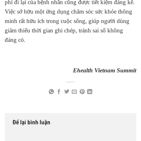
phí đi lại của bệnh nhân cũng được tiết kiệm đáng kể.
Việc sở hữu một ứng dụng chăm sóc sức khỏe thông
minh rất hữu ích trong cuộc sống, giúp người dùng
giảm thiểu thời gian ghi chép, tránh sai số không
đáng có.
Ehealth Vietnam Summit
Để lại bình luận