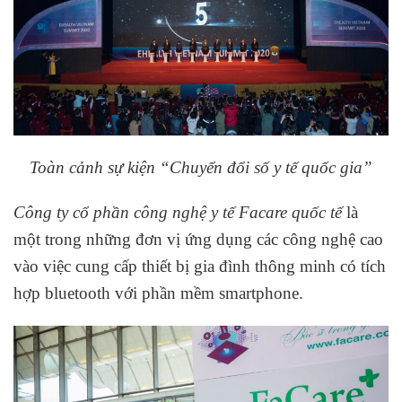
Toàn cảnh sự kiện “Chuyển đổi số y tế quốc gia”
Công ty cổ phần công nghệ y tế Facare quốc tế
là
một trong những đơn vị ứng dụng các công nghệ cao
vào việc cung cấp thiết bị gia đình thông minh có tích
hợp bluetooth với phần mềm smartphone.