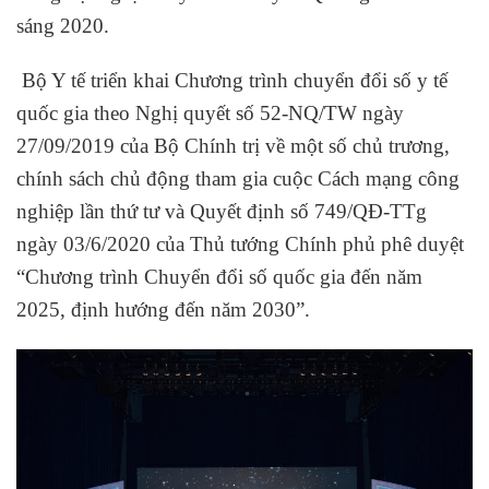
sáng 2020.
Bộ Y tế triển khai Chương trình chuyển đổi số y tế
quốc gia theo Nghị quyết số 52-NQ/TW ngày
27/09/2019 của Bộ Chính trị về một số chủ trương,
chính sách chủ động tham gia cuộc Cách mạng công
nghiệp lần thứ tư và Quyết định số 749/QĐ-TTg
ngày 03/6/2020 của Thủ tướng Chính phủ phê duyệt
“Chương trình Chuyển đổi số quốc gia đến năm
2025, định hướng đến năm 2030”.