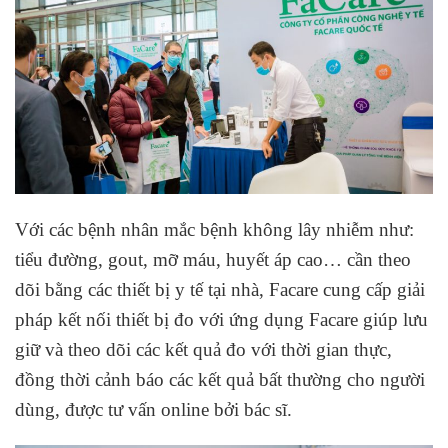
Với các bệnh nhân mắc bệnh không lây nhiễm như:
tiểu đường, gout, mỡ máu, huyết áp cao… cần theo
dõi bằng các thiết bị y tế tại nhà, Facare cung cấp giải
pháp kết nối thiết bị đo với ứng dụng Facare giúp lưu
giữ và theo dõi các kết quả đo với thời gian thực,
đồng thời cảnh báo các kết quả bất thường cho người
dùng, được tư vấn online bởi bác sĩ.