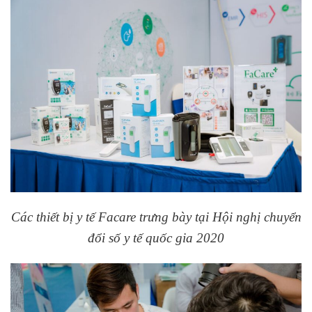
Các thiết bị y tế Facare trưng bày tại Hội nghị chuyển
đổi số y tế quốc gia 2020