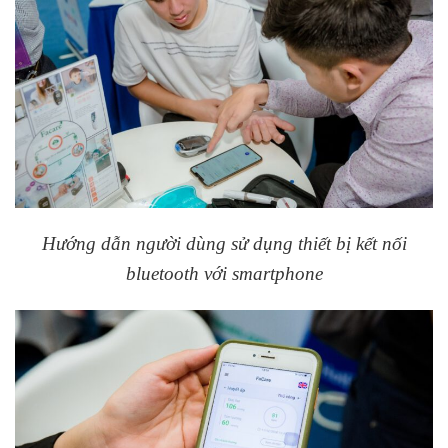
Hướng dẫn người dùng sử dụng thiết bị kết nối
bluetooth với smartphone