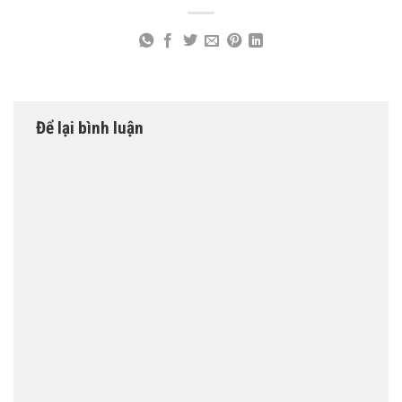
Để lại bình luận