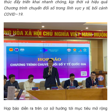
thúc đẩy triển khai nhanh chóng, kịp thời và hiệu quả
Chương trình chuyển đổi số trong lĩnh vực y tế, bối cảnh
COVID–19.
Họp báo diễn ra trên cơ sở hướng tới mục tiêu mở rộng