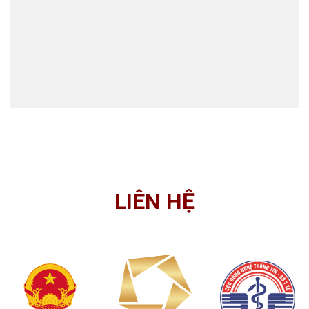
LIÊN HỆ