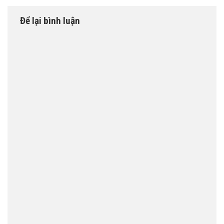
Để lại bình luận