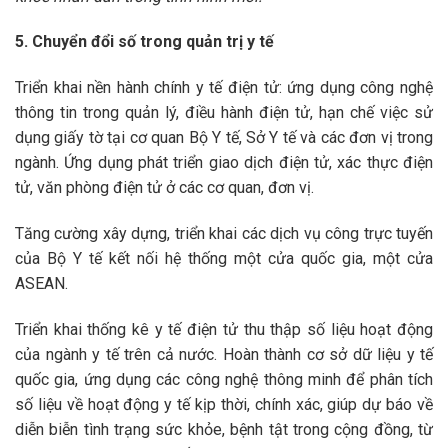
5. Chuyển đổi số trong quản trị y tế
Triển khai nền hành chính y tế điện tử: ứng dụng công nghệ
thông tin trong quản lý, điều hành điện tử, hạn chế việc sử
dụng giấy tờ tại cơ quan Bộ Y tế, Sở Y tế và các đơn vị trong
ngành. Ứng dụng phát triển giao dịch điện tử, xác thực điện
tử, văn phòng điện tử ở các cơ quan, đơn vị.
Tăng cường xây dựng, triển khai các dịch vụ công trực tuyến
của Bộ Y tế kết nối hệ thống một cửa quốc gia, một cửa
ASEAN.
Triển khai thống kê y tế điện tử thu thập số liệu hoạt động
của ngành y tế trên cả nước. Hoàn thành cơ sở dữ liệu y tế
quốc gia, ứng dụng các công nghệ thông minh để phân tích
số liệu về hoạt động y tế kịp thời, chính xác, giúp dự báo về
diễn biễn tình trạng sức khỏe, bệnh tật trong cộng đồng, từ