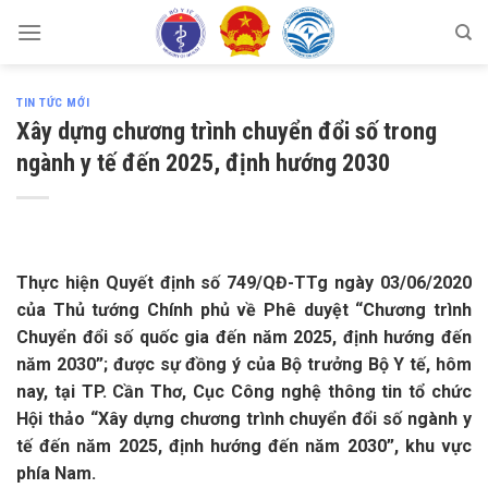
Skip
to
content
TIN TỨC MỚI
Xây dựng chương trình chuyển đổi số trong
ngành y tế đến 2025, định hướng 2030
Thực hiện Quyết định số 749/QĐ-TTg ngày 03/06/2020
của Thủ tướng Chính phủ về Phê duyệt “Chương trình
Chuyển đổi số quốc gia đến năm 2025, định hướng đến
năm 2030”; được sự đồng ý của Bộ trưởng Bộ Y tế, hôm
nay, tại TP. Cần Thơ, Cục Công nghệ thông tin tổ chức
Hội thảo “Xây dựng chương trình chuyển đổi số ngành y
tế đến năm 2025, định hướng đến năm 2030”, khu vực
phía Nam.