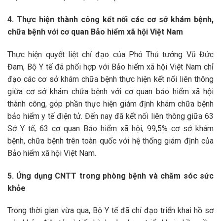
4. Thực hiện thành công kết nối các cơ sở khám bệnh,
chữa bệnh với cơ quan Bảo hiểm xã hội Việt Nam
Thực hiện quyết liệt chỉ đạo của Phó Thủ tướng Vũ Đức
Đam, Bộ Y tế đã phối hợp với Bảo hiểm xã hội Việt Nam chỉ
đạo các cơ sở khám chữa bệnh thực hiện kết nối liên thông
giữa cơ sở khám chữa bệnh với cơ quan bảo hiểm xã hội
thành công, góp phần thực hiện giám định khám chữa bệnh
bảo hiểm y tế điện tử. Đến nay đã kết nối liên thông giữa 63
Sở Y tế, 63 cơ quan Bảo hiểm xã hội, 99,5% cơ sở khám
bệnh, chữa bệnh trên toàn quốc với hệ thống giám định của
Bảo hiểm xã hội Việt Nam.
5. Ứng dụng CNTT trong phòng bệnh và chăm sóc sức
khỏe
Trong thời gian vừa qua, Bộ Y tế đã chỉ đạo triển khai hồ sơ