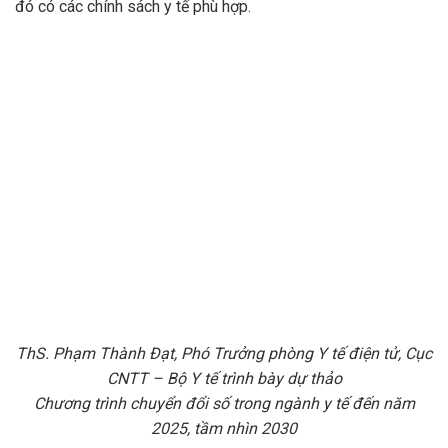
đó có các chính sách y tế phù hợp.
ThS. Phạm Thành Đạt, Phó Trưởng phòng Y tế điện tử, Cục
CNTT – Bộ Y tế trình bày dự thảo
Chương trình chuyển đổi số trong ngành y tế đến năm
2025, tầm nhìn 2030