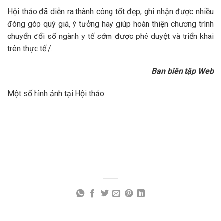
Hội thảo đã diễn ra thành công tốt đẹp, ghi nhận được nhiều
đóng góp quý giá, ý tưởng hay giúp hoàn thiện chương trình
chuyển đổi số ngành y tế sớm được phê duyệt và triển khai
trên thực tế./.
Ban biên tập Web
Một số hình ảnh tại Hội thảo: