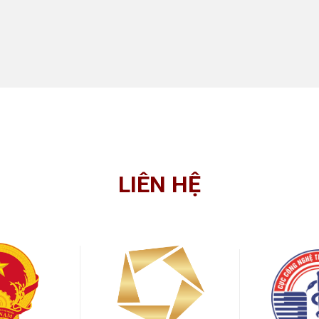
LIÊN HỆ