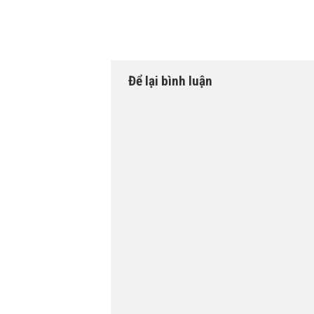
Để lại bình luận